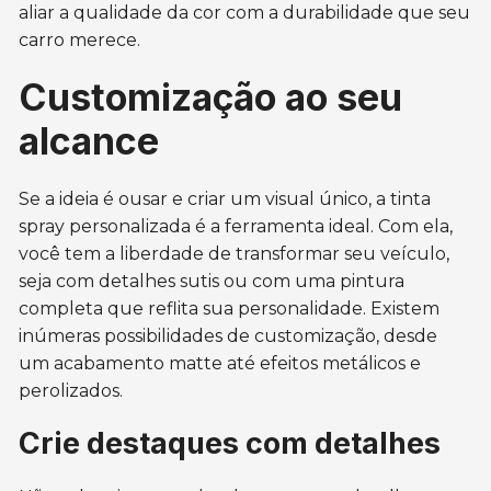
aliar a qualidade da cor com a durabilidade que seu
carro merece.
Customização ao seu
alcance
Se a ideia é ousar e criar um visual único, a tinta
spray personalizada é a ferramenta ideal. Com ela,
você tem a liberdade de transformar seu veículo,
seja com detalhes sutis ou com uma pintura
completa que reflita sua personalidade. Existem
inúmeras possibilidades de customização, desde
um acabamento matte até efeitos metálicos e
perolizados.
Crie destaques com detalhes