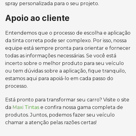
spray personalizada para o seu projeto.
Apoio ao cliente
Entendemos que o processo de escolha e aplicação
da tinta correta pode ser complexo. Por isso, nossa
equipe está sempre pronta para orientar e fornecer
todas as informações necessárias. Se você está
incerto sobre o melhor produto para seu veículo
ou tem dúvidas sobre a aplicação, fique tranquilo,
estamos aqui para apoiá-lo em cada passo do
processo.
Está pronto para transformar seu carro? Visite o site
da
Maxi Tintas
e confira nossa gama completa de
produtos. Juntos, podemos fazer seu veículo
chamar a atenção pelas razões certas!