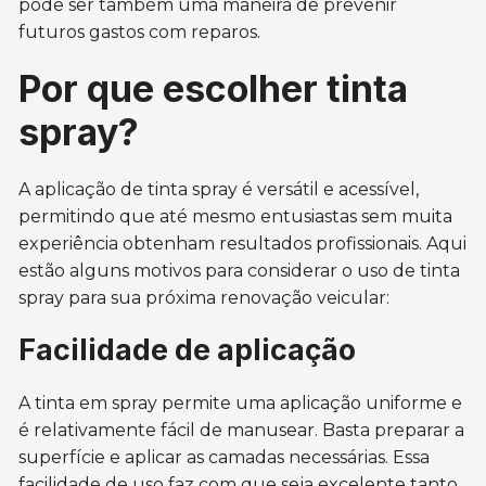
pode ser também uma maneira de prevenir
futuros gastos com reparos.
Por que escolher tinta
spray?
A aplicação de tinta spray é versátil e acessível,
permitindo que até mesmo entusiastas sem muita
experiência obtenham resultados profissionais. Aqui
estão alguns motivos para considerar o uso de tinta
spray para sua próxima renovação veicular:
Facilidade de aplicação
A tinta em spray permite uma aplicação uniforme e
é relativamente fácil de manusear. Basta preparar a
superfície e aplicar as camadas necessárias. Essa
facilidade de uso faz com que seja excelente tanto