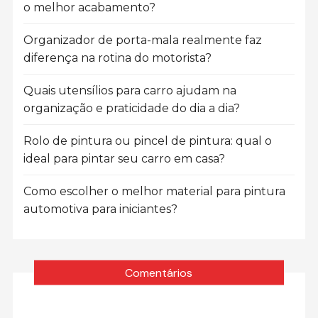
o melhor acabamento?
Organizador de porta-mala realmente faz
diferença na rotina do motorista?
Quais utensílios para carro ajudam na
organização e praticidade do dia a dia?
Rolo de pintura ou pincel de pintura: qual o
ideal para pintar seu carro em casa?
Como escolher o melhor material para pintura
automotiva para iniciantes?
Comentários