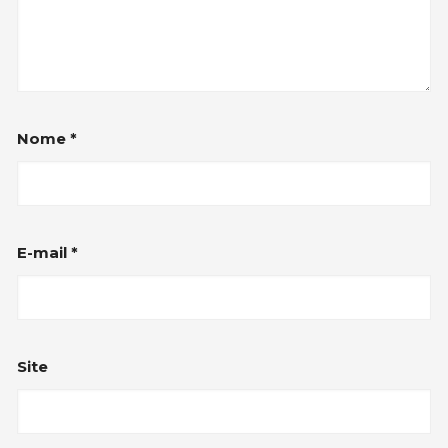
Nome
*
E-mail
*
Site