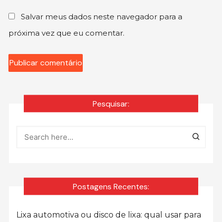
Salvar meus dados neste navegador para a
próxima vez que eu comentar.
Pesquisar:
Postagens Recentes:
Lixa automotiva ou disco de lixa: qual usar para