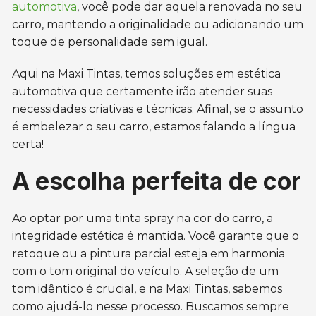
automotiva
, você pode dar aquela renovada no seu
carro, mantendo a originalidade ou adicionando um
toque de personalidade sem igual.
Aqui na Maxi Tintas, temos soluções em estética
automotiva que certamente irão atender suas
necessidades criativas e técnicas. Afinal, se o assunto
é embelezar o seu carro, estamos falando a língua
certa!
A escolha perfeita de cor
Ao optar por uma tinta spray na cor do carro, a
integridade estética é mantida. Você garante que o
retoque ou a pintura parcial esteja em harmonia
com o tom original do veículo. A seleção de um
tom idêntico é crucial, e na Maxi Tintas, sabemos
como ajudá-lo nesse processo. Buscamos sempre