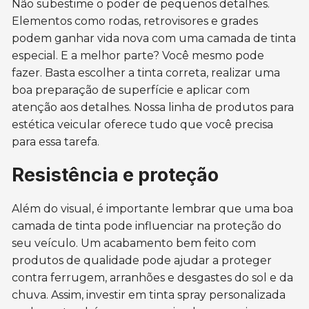
Não subestime o poder de pequenos detalhes.
Elementos como rodas, retrovisores e grades
podem ganhar vida nova com uma camada de tinta
especial. E a melhor parte? Você mesmo pode
fazer. Basta escolher a tinta correta, realizar uma
boa preparação de superfície e aplicar com
atenção aos detalhes. Nossa linha de produtos para
estética veicular oferece tudo que você precisa
para essa tarefa.
Resistência e proteção
Além do visual, é importante lembrar que uma boa
camada de tinta pode influenciar na proteção do
seu veículo. Um acabamento bem feito com
produtos de qualidade pode ajudar a proteger
contra ferrugem, arranhões e desgastes do sol e da
chuva. Assim, investir em tinta spray personalizada