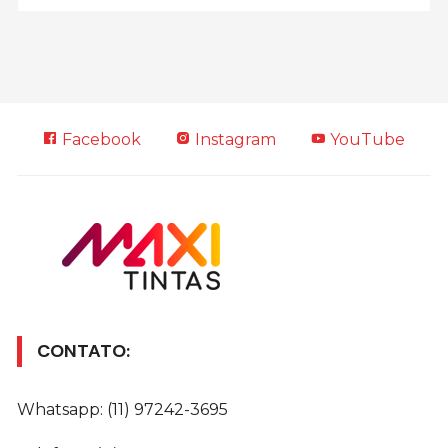
Facebook
Instagram
YouTube
CONTATO:
Whatsapp: (11) 97242-3695