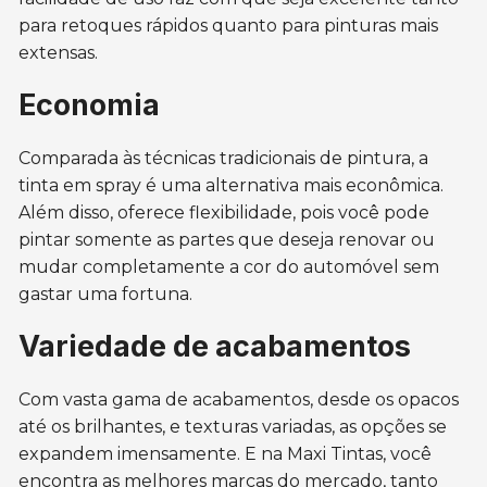
para retoques rápidos quanto para pinturas mais
extensas.
Economia
Comparada às técnicas tradicionais de pintura, a
tinta em spray é uma alternativa mais econômica.
Além disso, oferece flexibilidade, pois você pode
pintar somente as partes que deseja renovar ou
mudar completamente a cor do automóvel sem
gastar uma fortuna.
Variedade de acabamentos
Com vasta gama de acabamentos, desde os opacos
até os brilhantes, e texturas variadas, as opções se
expandem imensamente. E na Maxi Tintas, você
encontra as melhores marcas do mercado, tanto