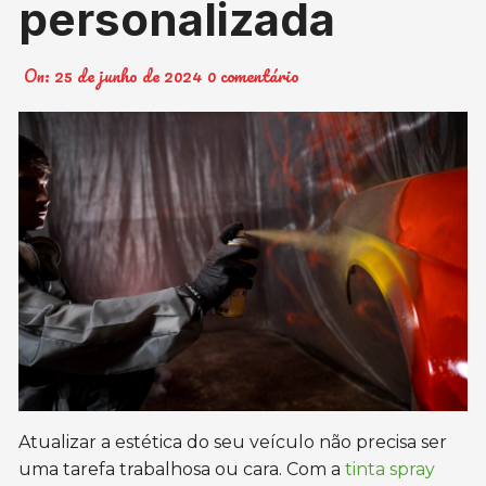
personalizada
On:
25 de junho de 2024
0 comentário
Atualizar a estética do seu veículo não precisa ser
uma tarefa trabalhosa ou cara. Com a
tinta spray