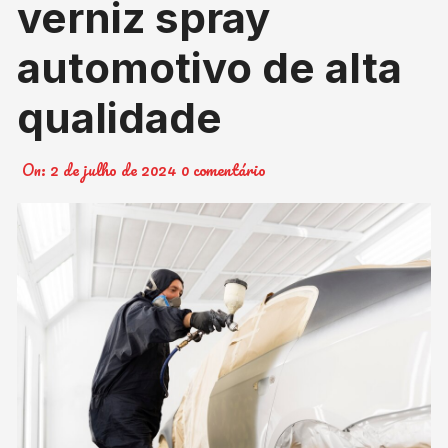
verniz spray
automotivo de alta
qualidade
On:
2 de julho de 2024
0 comentário