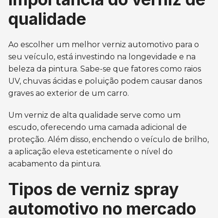
qualidade
Ao escolher um melhor verniz automotivo para o
seu veículo, está investindo na longevidade e na
beleza da pintura. Sabe-se que fatores como raios
UV, chuvas ácidas e poluição podem causar danos
graves ao exterior de um carro.
Um verniz de alta qualidade serve como um
escudo, oferecendo uma camada adicional de
proteção. Além disso, enchendo o veículo de brilho,
a aplicação eleva esteticamente o nível do
acabamento da pintura.
Tipos de verniz spray
automotivo no mercado