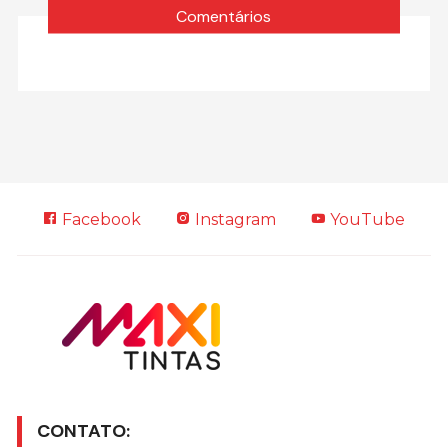
Comentários
Facebook
Instagram
YouTube
CONTATO: