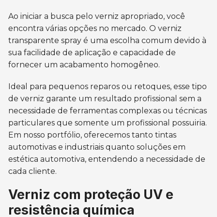
Ao iniciar a busca pelo verniz apropriado, você
encontra várias opções no mercado. O verniz
transparente spray é uma escolha comum devido à
sua facilidade de aplicação e capacidade de
fornecer um acabamento homogêneo.
Ideal para pequenos reparos ou retoques, esse tipo
de verniz garante um resultado profissional sem a
necessidade de ferramentas complexas ou técnicas
particulares que somente um profissional possuiria.
Em nosso portfólio, oferecemos tanto tintas
automotivas e industriais quanto soluções em
estética automotiva, entendendo a necessidade de
cada cliente.
Verniz com proteção UV e
resistência química