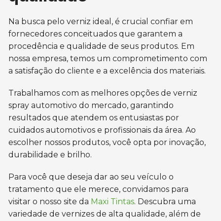
Na busca pelo verniz ideal, é crucial confiar em
fornecedores conceituados que garantem a
procedência e qualidade de seus produtos. Em
nossa empresa, temos um comprometimento com
a satisfação do cliente e a excelência dos materiais.
Trabalhamos com as melhores opções de verniz
spray automotivo do mercado, garantindo
resultados que atendem os entusiastas por
cuidados automotivos e profissionais da área. Ao
escolher nossos produtos, você opta por inovação,
durabilidade e brilho.
Para você que deseja dar ao seu veículo o
tratamento que ele merece, convidamos para
visitar o nosso site da
Maxi Tintas
. Descubra uma
variedade de vernizes de alta qualidade, além de