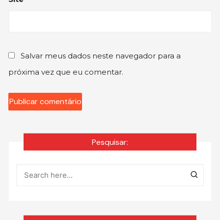
Salvar meus dados neste navegador para a
próxima vez que eu comentar.
Pesquisar: