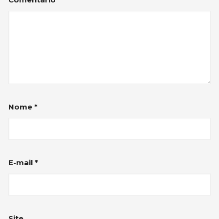
Nome
*
E-mail
*
Site