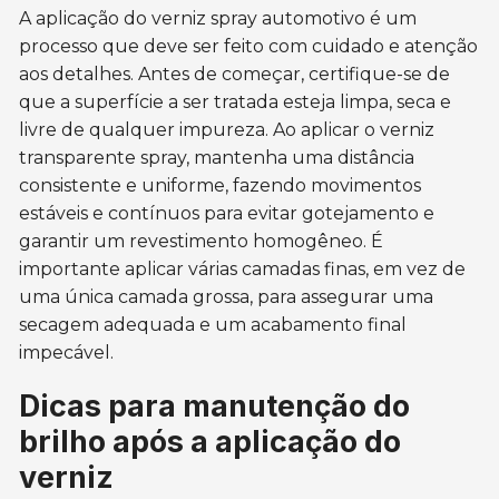
A aplicação do verniz spray automotivo é um
processo que deve ser feito com cuidado e atenção
aos detalhes. Antes de começar, certifique-se de
que a superfície a ser tratada esteja limpa, seca e
livre de qualquer impureza. Ao aplicar o verniz
transparente spray, mantenha uma distância
consistente e uniforme, fazendo movimentos
estáveis e contínuos para evitar gotejamento e
garantir um revestimento homogêneo. É
importante aplicar várias camadas finas, em vez de
uma única camada grossa, para assegurar uma
secagem adequada e um acabamento final
impecável.
Dicas para manutenção do
brilho após a aplicação do
verniz