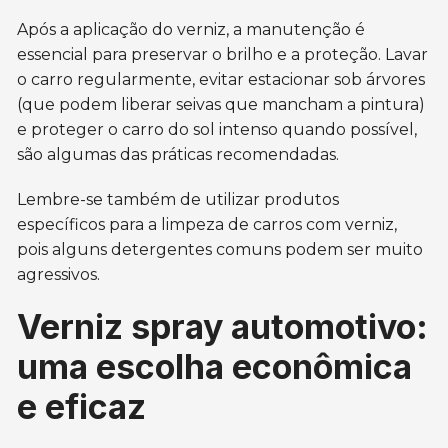
Após a aplicação do verniz, a manutenção é
essencial para preservar o brilho e a proteção. Lavar
o carro regularmente, evitar estacionar sob árvores
(que podem liberar seivas que mancham a pintura)
e proteger o carro do sol intenso quando possível,
são algumas das práticas recomendadas.
Lembre-se também de utilizar produtos
específicos para a limpeza de carros com verniz,
pois alguns detergentes comuns podem ser muito
agressivos.
Verniz spray automotivo:
uma escolha econômica
e eficaz