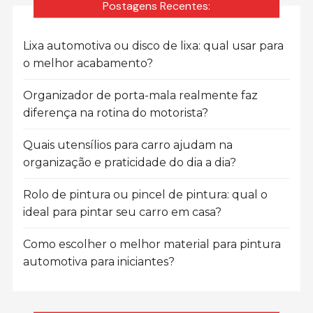
Postagens Recentes:
Lixa automotiva ou disco de lixa: qual usar para
o melhor acabamento?
Organizador de porta-mala realmente faz
diferença na rotina do motorista?
Quais utensílios para carro ajudam na
organização e praticidade do dia a dia?
Rolo de pintura ou pincel de pintura: qual o
ideal para pintar seu carro em casa?
Como escolher o melhor material para pintura
automotiva para iniciantes?