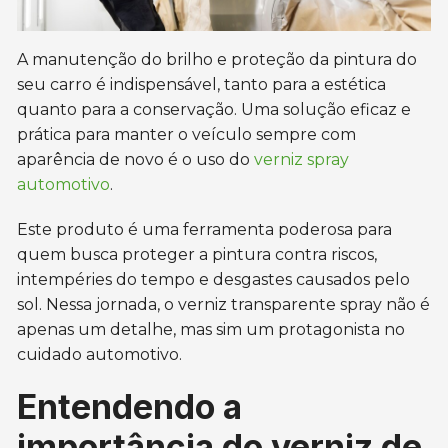
A manutenção do brilho e proteção da pintura do
seu carro é indispensável, tanto para a estética
quanto para a conservação. Uma solução eficaz e
prática para manter o veículo sempre com
aparência de novo é o uso do
verniz spray
automotivo
.
Este produto é uma ferramenta poderosa para
quem busca proteger a pintura contra riscos,
intempéries do tempo e desgastes causados pelo
sol. Nessa jornada, o verniz transparente spray não é
apenas um detalhe, mas sim um protagonista no
cuidado automotivo.
Entendendo a
importância do verniz de