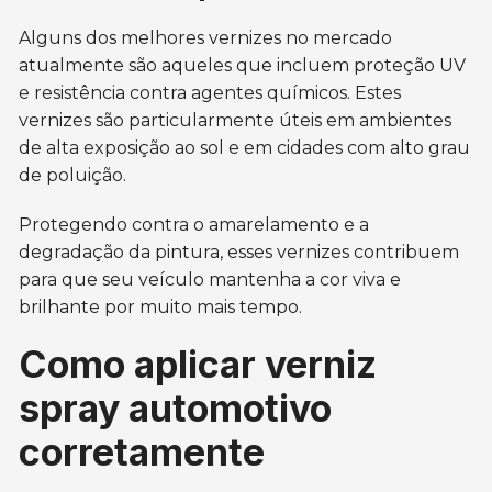
Alguns dos melhores vernizes no mercado
atualmente são aqueles que incluem proteção UV
e resistência contra agentes químicos. Estes
vernizes são particularmente úteis em ambientes
de alta exposição ao sol e em cidades com alto grau
de poluição.
Protegendo contra o amarelamento e a
degradação da pintura, esses vernizes contribuem
para que seu veículo mantenha a cor viva e
brilhante por muito mais tempo.
Como aplicar verniz
spray automotivo
corretamente