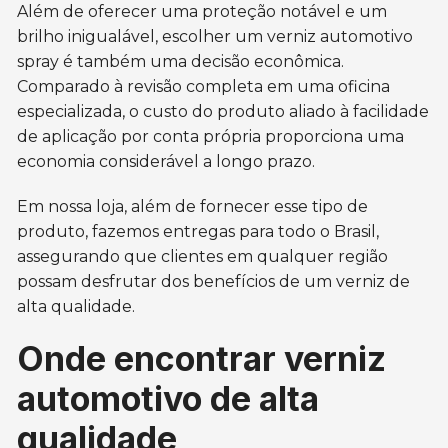
Além de oferecer uma proteção notável e um
brilho inigualável, escolher um verniz automotivo
spray é também uma decisão econômica.
Comparado à revisão completa em uma oficina
especializada, o custo do produto aliado à facilidade
de aplicação por conta própria proporciona uma
economia considerável a longo prazo.
Em nossa loja, além de fornecer esse tipo de
produto, fazemos entregas para todo o Brasil,
assegurando que clientes em qualquer região
possam desfrutar dos benefícios de um verniz de
alta qualidade.
Onde encontrar verniz
automotivo de alta
qualidade