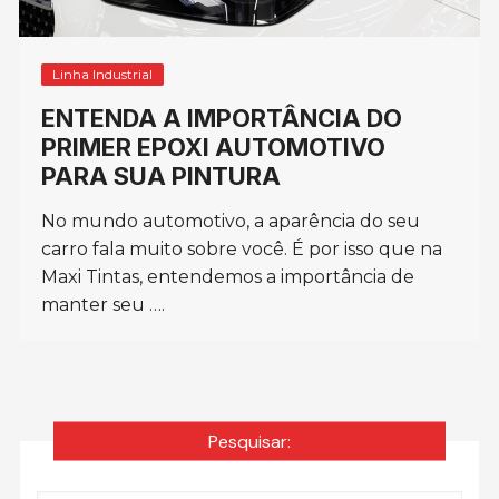
Linha Industrial
ENTENDA A IMPORTÂNCIA DO
PRIMER EPOXI AUTOMOTIVO
PARA SUA PINTURA
No mundo automotivo, a aparência do seu
carro fala muito sobre você. É por isso que na
Maxi Tintas, entendemos a importância de
manter seu ….
Pesquisar: