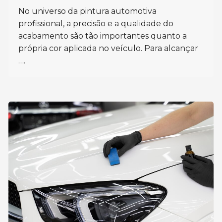
No universo da pintura automotiva
profissional, a precisão e a qualidade do
acabamento são tão importantes quanto a
própria cor aplicada no veículo. Para alcançar
….