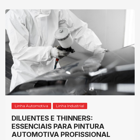
Linha Automotiva
Linha Industrial
DILUENTES E THINNERS:
ESSENCIAIS PARA PINTURA
AUTOMOTIVA PROFISSIONAL