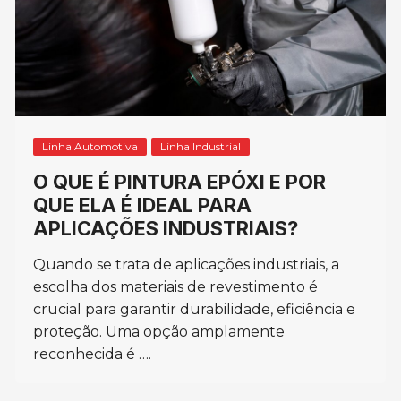
Linha Automotiva
Linha Industrial
O QUE É PINTURA EPÓXI E POR
QUE ELA É IDEAL PARA
APLICAÇÕES INDUSTRIAIS?
Quando se trata de aplicações industriais, a
escolha dos materiais de revestimento é
crucial para garantir durabilidade, eficiência e
proteção. Uma opção amplamente
reconhecida é ….