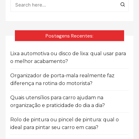
Postagens Recentes:
Lixa automotiva ou disco de lixa: qual usar para
o melhor acabamento?
Organizador de porta-mala realmente faz
diferença na rotina do motorista?
Quais utensílios para carro ajudam na
organização e praticidade do dia a dia?
Rolo de pintura ou pincel de pintura: qual o
ideal para pintar seu carro em casa?