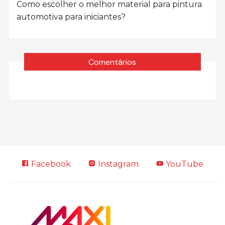
Como escolher o melhor material para pintura
automotiva para iniciantes?
Comentários
Facebook
Instagram
YouTube