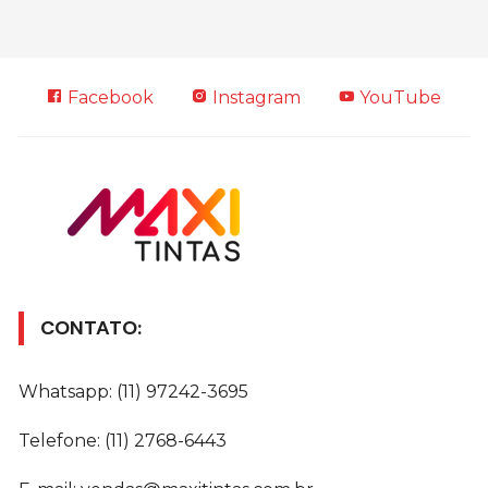
Facebook
Instagram
YouTube
CONTATO:
Whatsapp: (11) 97242-3695
Telefone: (11) 2768-6443