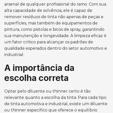
arsenal de qualquer profissional do ramo. Com sua
alta capacidade de solvência, ele é capaz de
remover resíduos de tinta não apenas de peças e
superfícies, mas também de equipamentos de
pintura, como pistolas e bicos de spray, garantindo
sua manutenção e longevidade. A limpeza eficaz é
um fator crítico para alcançar os padrões de
qualidade esperados dentro do setor automotivo e
industrial.
A importância da
escolha correta
Optar pelo diluente ou thinner certo é tão
relevante quanto a escolha da tinta. Para cada tipo
de tinta automotiva e industrial, existe um diluente
ou thinner específico que oferece o equilíbrio