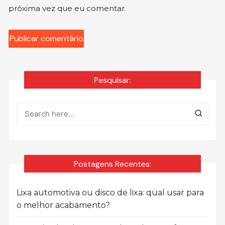
próxima vez que eu comentar.
Pesquisar:
Postagens Recentes:
Lixa automotiva ou disco de lixa: qual usar para
o melhor acabamento?