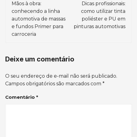
de
Mãos à obra:
Dicas profissionais:
conhecendo a linha
como utilizar tinta
post
automotiva de massas
poliéster e PU em
e fundos Primer para
pinturas automotivas
carroceria
Deixe um comentário
O seu endereço de e-mail não será publicado.
Campos obrigatórios são marcados com
*
Comentário
*