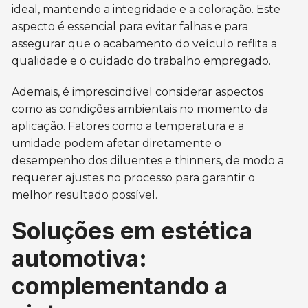
ideal, mantendo a integridade e a coloração. Este
aspecto é essencial para evitar falhas e para
assegurar que o acabamento do veículo reflita a
qualidade e o cuidado do trabalho empregado.
Ademais, é imprescindível considerar aspectos
como as condições ambientais no momento da
aplicação. Fatores como a temperatura e a
umidade podem afetar diretamente o
desempenho dos diluentes e thinners, de modo a
requerer ajustes no processo para garantir o
melhor resultado possível.
Soluções em estética
automotiva:
complementando a