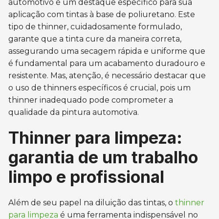
automotivo é um destaque específico para sua
aplicação com tintas à base de poliuretano. Este
tipo de thinner, cuidadosamente formulado,
garante que a tinta cure da maneira correta,
assegurando uma secagem rápida e uniforme que
é fundamental para um acabamento duradouro e
resistente. Mas, atenção, é necessário destacar que
o uso de thinners específicos é crucial, pois um
thinner inadequado pode comprometer a
qualidade da pintura automotiva.
Thinner para limpeza:
garantia de um trabalho
limpo e profissional
Além de seu papel na diluição das tintas, o
thinner
para limpeza
é uma ferramenta indispensável no