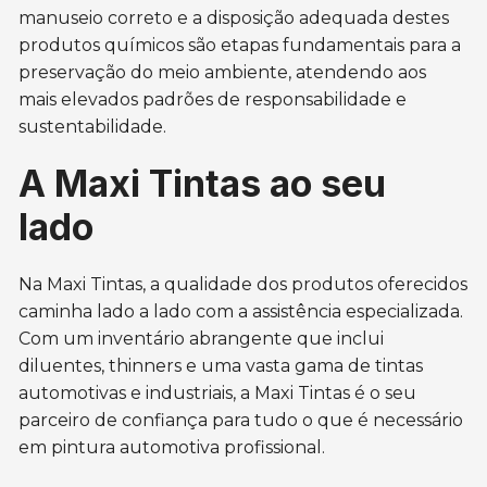
manuseio correto e a disposição adequada destes
produtos químicos são etapas fundamentais para a
preservação do meio ambiente, atendendo aos
mais elevados padrões de responsabilidade e
sustentabilidade.
A Maxi Tintas ao seu
lado
Na Maxi Tintas, a qualidade dos produtos oferecidos
caminha lado a lado com a assistência especializada.
Com um inventário abrangente que inclui
diluentes, thinners e uma vasta gama de tintas
automotivas e industriais, a Maxi Tintas é o seu
parceiro de confiança para tudo o que é necessário
em pintura automotiva profissional.