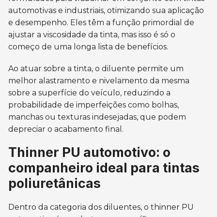
automotivas e industriais, otimizando sua aplicação
e desempenho. Eles têm a função primordial de
ajustar a viscosidade da tinta, mas isso é só o
começo de uma longa lista de benefícios.
Ao atuar sobre a tinta, o diluente permite um
melhor alastramento e nivelamento da mesma
sobre a superfície do veículo, reduzindo a
probabilidade de imperfeições como bolhas,
manchas ou texturas indesejadas, que podem
depreciar o acabamento final.
Thinner PU automotivo: o
companheiro ideal para tintas
poliuretânicas
Dentro da categoria dos diluentes, o thinner PU