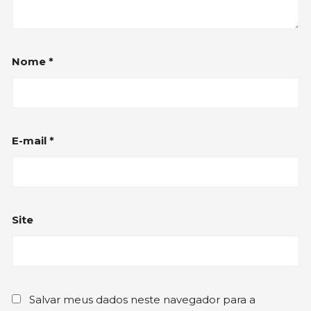
Nome
*
E-mail
*
Site
Salvar meus dados neste navegador para a