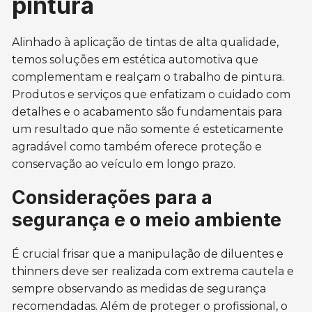
pintura
Alinhado à aplicação de tintas de alta qualidade,
temos soluções em estética automotiva que
complementam e realçam o trabalho de pintura.
Produtos e serviços que enfatizam o cuidado com
detalhes e o acabamento são fundamentais para
um resultado que não somente é esteticamente
agradável como também oferece proteção e
conservação ao veículo em longo prazo.
Considerações para a
segurança e o meio ambiente
É crucial frisar que a manipulação de diluentes e
thinners deve ser realizada com extrema cautela e
sempre observando as medidas de segurança
recomendadas. Além de proteger o profissional, o