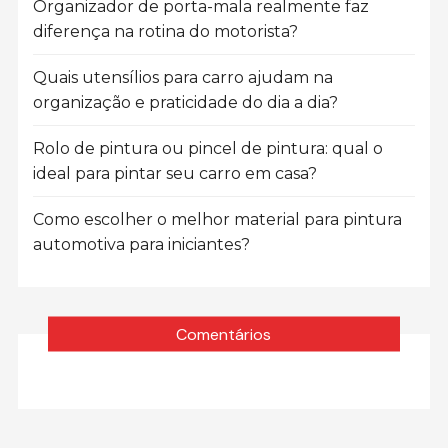
Organizador de porta-mala realmente faz
diferença na rotina do motorista?
Quais utensílios para carro ajudam na
organização e praticidade do dia a dia?
Rolo de pintura ou pincel de pintura: qual o
ideal para pintar seu carro em casa?
Como escolher o melhor material para pintura
automotiva para iniciantes?
Comentários