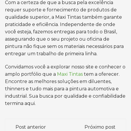
Com a certeza de que a busca pela excelência
requer suporte e fornecimento de produtos de
qualidade superior, a Maxi Tintas também garante
praticidade e eficiência. Independente de onde
você esteja, fazemos entregas para todo o Brasil,
assegurando que o seu projeto ou oficina de
pintura não fique sem os materiais necessários para
entregar um trabalho de primeira linha.
Convidamos você a explorar nosso site e conhecer o
amplo portfólio que a
Maxi Tintas
tem a oferecer.
Encontre as melhores soluções em diluentes,
thinners e tudo mais para a pintura automotiva e
industrial. Sua busca por qualidade e confiabilidade
termina aqui.
Navegação
Post anterior
Próximo post