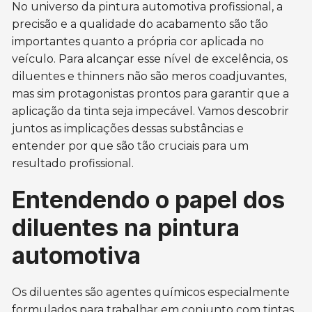
No universo da pintura automotiva profissional, a
precisão e a qualidade do acabamento são tão
importantes quanto a própria cor aplicada no
veículo. Para alcançar esse nível de excelência, os
diluentes e thinners não são meros coadjuvantes,
mas sim protagonistas prontos para garantir que a
aplicação da tinta seja impecável. Vamos descobrir
juntos as implicações dessas substâncias e
entender por que são tão cruciais para um
resultado profissional.
Entendendo o papel dos
diluentes na pintura
automotiva
Os diluentes são agentes químicos especialmente
formulados para trabalhar em conjunto com tintas