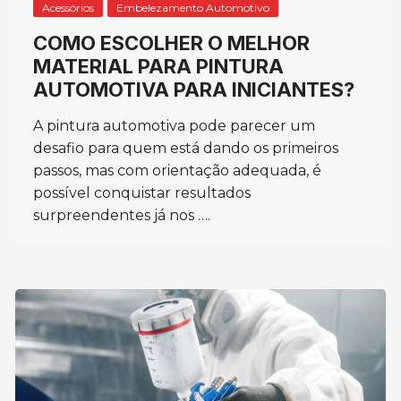
Acessórios
Embelezamento Automotivo
COMO ESCOLHER O MELHOR
MATERIAL PARA PINTURA
AUTOMOTIVA PARA INICIANTES?
A pintura automotiva pode parecer um
desafio para quem está dando os primeiros
passos, mas com orientação adequada, é
possível conquistar resultados
surpreendentes já nos ….