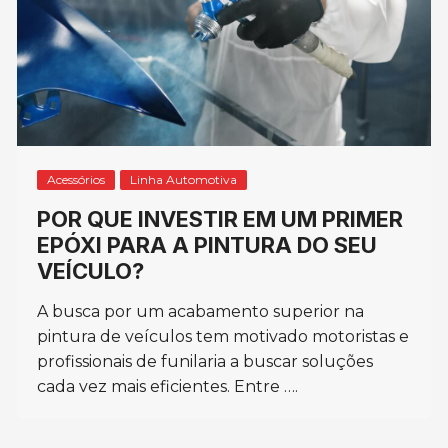
Acessórios
Linha Automotiva
POR QUE INVESTIR EM UM PRIMER
EPÓXI PARA A PINTURA DO SEU
VEÍCULO?
A busca por um acabamento superior na
pintura de veículos tem motivado motoristas e
profissionais de funilaria a buscar soluções
cada vez mais eficientes. Entre ….