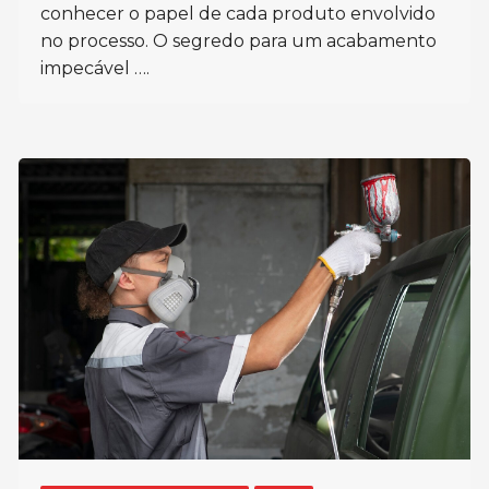
conhecer o papel de cada produto envolvido
no processo. O segredo para um acabamento
impecável ….