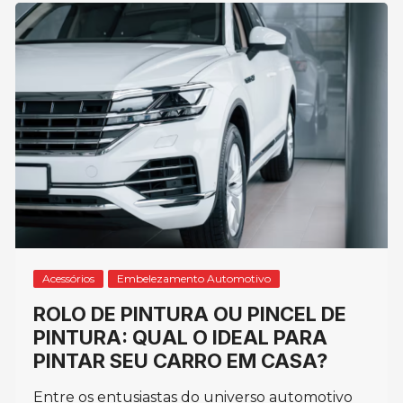
Acessórios
Embelezamento Automotivo
ROLO DE PINTURA OU PINCEL DE
PINTURA: QUAL O IDEAL PARA
PINTAR SEU CARRO EM CASA?
Entre os entusiastas do universo automotivo