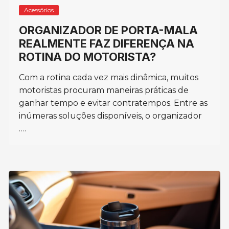
Acessórios
ORGANIZADOR DE PORTA-MALA
REALMENTE FAZ DIFERENÇA NA
ROTINA DO MOTORISTA?
Com a rotina cada vez mais dinâmica, muitos
motoristas procuram maneiras práticas de
ganhar tempo e evitar contratempos. Entre as
inúmeras soluções disponíveis, o organizador
….