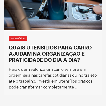
Acessórios
QUAIS UTENSÍLIOS PARA CARRO
AJUDAM NA ORGANIZAÇÃO E
PRATICIDADE DO DIA A DIA?
Para quem valoriza um carro sempre em
ordem, seja nas tarefas cotidianas ou no trajeto
até o trabalho, investir em utensílios práticos
pode transformar completamente ….