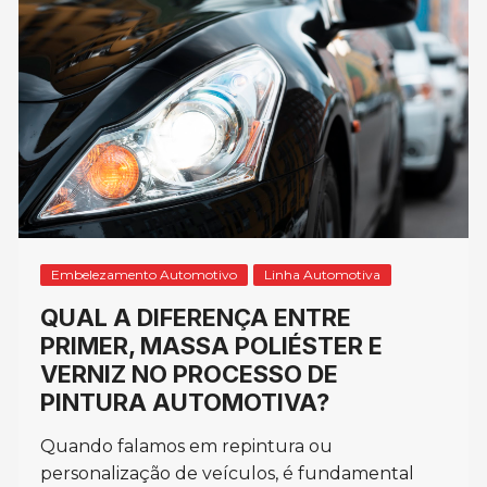
Embelezamento Automotivo
Linha Automotiva
QUAL A DIFERENÇA ENTRE
PRIMER, MASSA POLIÉSTER E
VERNIZ NO PROCESSO DE
PINTURA AUTOMOTIVA?
Quando falamos em repintura ou
personalização de veículos, é fundamental