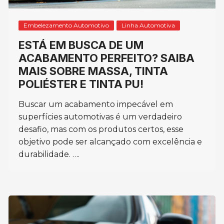
Embelezamento Automotivo
Linha Automotiva
ESTÁ EM BUSCA DE UM
ACABAMENTO PERFEITO? SAIBA
MAIS SOBRE MASSA, TINTA
POLIÉSTER E TINTA PU!
Buscar um acabamento impecável em
superfícies automotivas é um verdadeiro
desafio, mas com os produtos certos, esse
objetivo pode ser alcançado com excelência e
durabilidade. ….