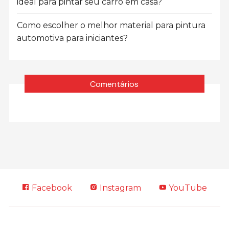
ideal para pintar seu carro em casa?
Como escolher o melhor material para pintura
automotiva para iniciantes?
Comentários
Facebook
Instagram
YouTube