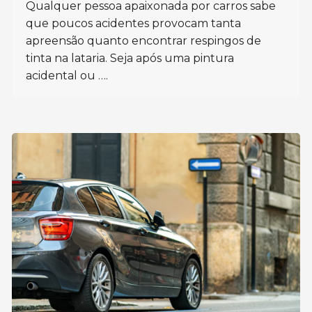
Qualquer pessoa apaixonada por carros sabe
que poucos acidentes provocam tanta
apreensão quanto encontrar respingos de
tinta na lataria. Seja após uma pintura
acidental ou ….