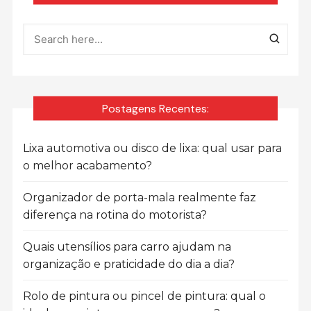
Postagens Recentes:
Lixa automotiva ou disco de lixa: qual usar para
o melhor acabamento?
Organizador de porta-mala realmente faz
diferença na rotina do motorista?
Quais utensílios para carro ajudam na
organização e praticidade do dia a dia?
Rolo de pintura ou pincel de pintura: qual o