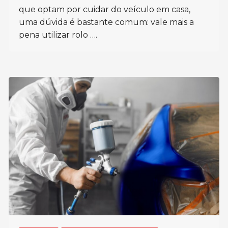
que optam por cuidar do veículo em casa,
uma dúvida é bastante comum: vale mais a
pena utilizar rolo ….