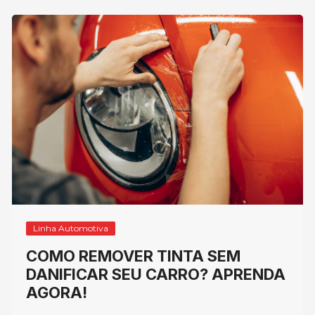
Linha Automotiva
COMO REMOVER TINTA SEM
DANIFICAR SEU CARRO? APRENDA
AGORA!