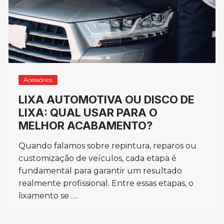
Acessórios
LIXA AUTOMOTIVA OU DISCO DE
LIXA: QUAL USAR PARA O
MELHOR ACABAMENTO?
Quando falamos sobre repintura, reparos ou
customização de veículos, cada etapa é
fundamental para garantir um resultado
realmente profissional. Entre essas etapas, o
lixamento se ….