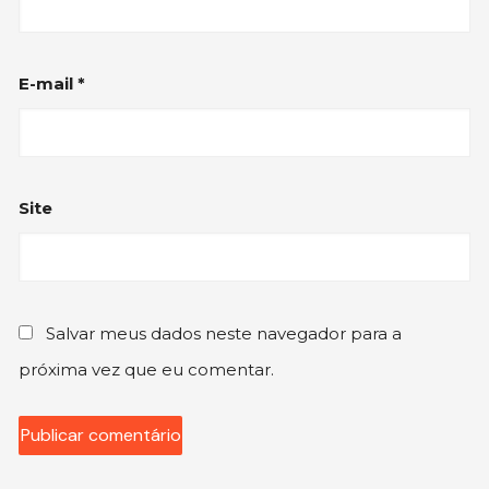
E-mail
*
Site
Salvar meus dados neste navegador para a
próxima vez que eu comentar.