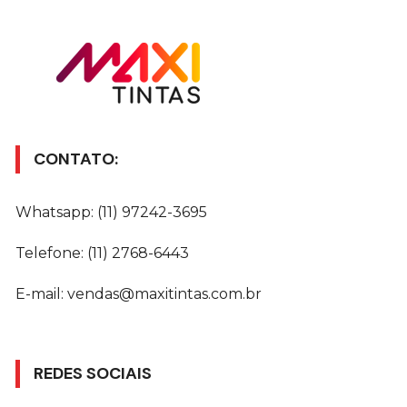
CONTATO:
Whatsapp: (11) 97242-3695
Telefone: (11) 2768-6443
E-mail: vendas@maxitintas.com.br
REDES SOCIAIS