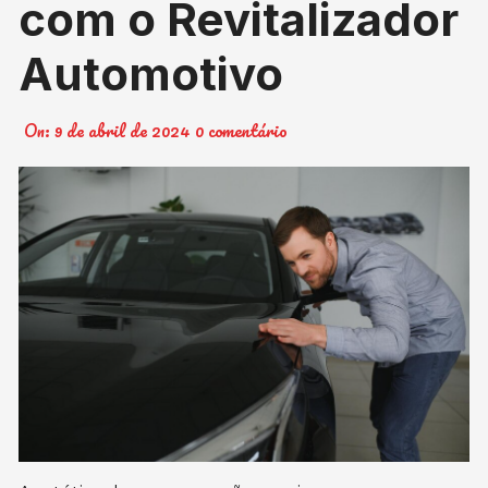
com o Revitalizador
Automotivo
On:
9 de abril de 2024
0 comentário