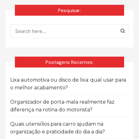
Pesquisar:
Postagens Recentes:
Lixa automotiva ou disco de lixa: qual usar para
o melhor acabamento?
Organizador de porta-mala realmente faz
diferença na rotina do motorista?
Quais utensílios para carro ajudam na
organização e praticidade do dia a dia?