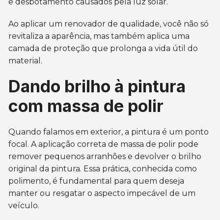
e desbotamento causados pela luz solar.
Ao aplicar um renovador de qualidade, você não só
revitaliza a aparência, mas também aplica uma
camada de proteção que prolonga a vida útil do
material.
Dando brilho à pintura
com massa de polir
Quando falamos em exterior, a pintura é um ponto
focal. A aplicação correta de massa de polir pode
remover pequenos arranhões e devolver o brilho
original da pintura. Essa prática, conhecida como
polimento, é fundamental para quem deseja
manter ou resgatar o aspecto impecável de um
veículo.