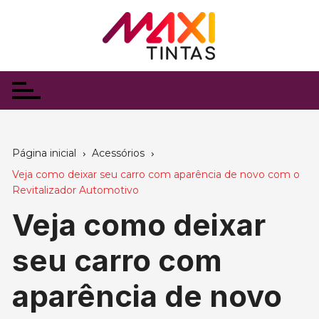
Ir
para
o
conteúdo
Página inicial
Acessórios
Veja como deixar seu carro com aparência de novo com o
Revitalizador Automotivo
Veja como deixar
seu carro com
aparência de novo