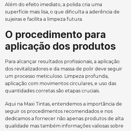
Além do efeito imediato, a polida cria uma
superfície mais lisa, o que dificulta a aderência de
sujeiras e facilita a limpeza futura.
O procedimento para
aplicação dos produtos
Para alcançar resultados profissionais, a aplicação
dos revitalizadores e da massa de polir deve seguir
um processo meticuloso. Limpeza profunda,
aplicação com movimentos circulares, e uso das
quantidades corretas são etapas cruciais.
Aqui na Maxi Tintas, entendemos a importância de
seguir os procedimentos recomendados e nos
dedicamos a fornecer não apenas produtos de alta
qualidade mas também informações valiosas sobre