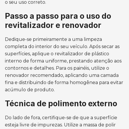
o seu uso correto.
Passo a passo para o uso do
revitalizador e renovador
Dedique-se primeiramente a uma limpeza
completa do interior do seu veículo. Após secar as
superfícies, aplique o revitalizador de plástico
interno de forma uniforme, prestando atenção aos
contornos e detalhes. Para os painéis, utilize o
renovador recomendado, aplicando uma camada
fina e distribuindo de forma homogênea para evitar
acúmulo de produto.
Técnica de polimento externo
Do lado de fora, certifique-se de que a superfície
esteja livre de impurezas. Utilize a massa de polir