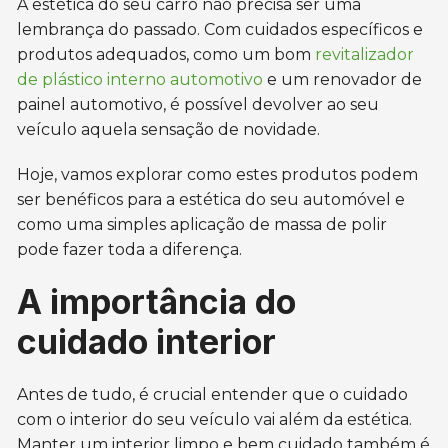
A estética do seu carro não precisa ser uma
lembrança do passado. Com cuidados específicos e
produtos adequados, como um bom
revitalizador
de plástico interno automotivo
e um renovador de
painel automotivo, é possível devolver ao seu
veículo aquela sensação de novidade.
Hoje, vamos explorar como estes produtos podem
ser benéficos para a estética do seu automóvel e
como uma simples aplicação de massa de polir
pode fazer toda a diferença.
A importância do
cuidado interior
Antes de tudo, é crucial entender que o cuidado
com o interior do seu veículo vai além da estética.
Manter um interior limpo e bem cuidado também é