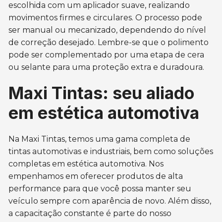
escolhida com um aplicador suave, realizando
movimentos firmes e circulares. O processo pode
ser manual ou mecanizado, dependendo do nível
de correção desejado. Lembre-se que o polimento
pode ser complementado por uma etapa de cera
ou selante para uma proteção extra e duradoura.
Maxi Tintas: seu aliado
em estética automotiva
Na Maxi Tintas, temos uma gama completa de
tintas automotivas e industriais, bem como soluções
completas em estética automotiva. Nos
empenhamos em oferecer produtos de alta
performance para que você possa manter seu
veículo sempre com aparência de novo. Além disso,
a capacitação constante é parte do nosso