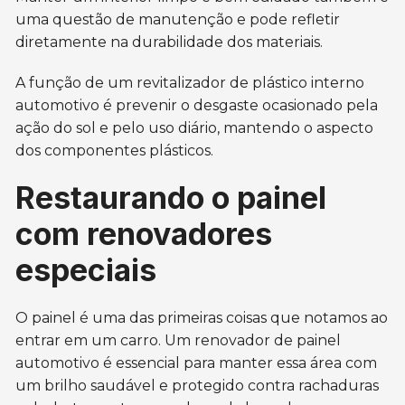
uma questão de manutenção e pode refletir
diretamente na durabilidade dos materiais.
A função de um revitalizador de plástico interno
automotivo é prevenir o desgaste ocasionado pela
ação do sol e pelo uso diário, mantendo o aspecto
dos componentes plásticos.
Restaurando o painel
com renovadores
especiais
O painel é uma das primeiras coisas que notamos ao
entrar em um carro. Um renovador de painel
automotivo é essencial para manter essa área com
um brilho saudável e protegido contra rachaduras