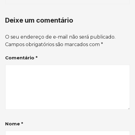
Deixe um comentário
O seu endereço de e-mail não será publicado.
Campos obrigatórios são marcados com
*
Comentário
*
Nome
*