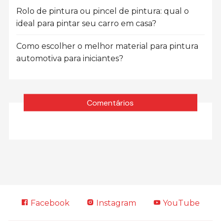
Rolo de pintura ou pincel de pintura: qual o
ideal para pintar seu carro em casa?
Como escolher o melhor material para pintura
automotiva para iniciantes?
Comentários
Facebook
Instagram
YouTube