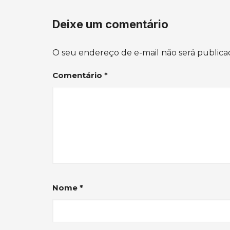
Deixe um comentário
O seu endereço de e-mail não será publica
Comentário
*
Nome
*