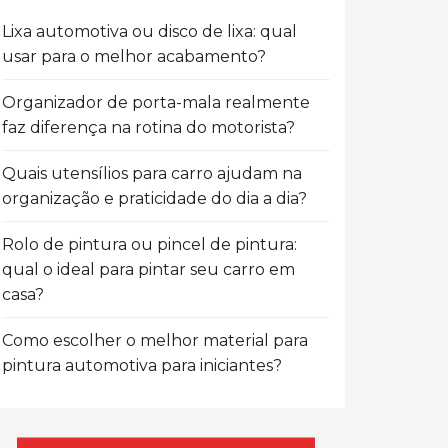
Lixa automotiva ou disco de lixa: qual
usar para o melhor acabamento?
Organizador de porta-mala realmente
faz diferença na rotina do motorista?
Quais utensílios para carro ajudam na
organização e praticidade do dia a dia?
Rolo de pintura ou pincel de pintura:
qual o ideal para pintar seu carro em
casa?
Como escolher o melhor material para
pintura automotiva para iniciantes?