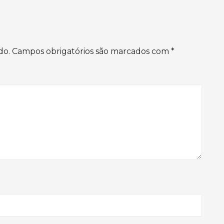
do.
Campos obrigatórios são marcados com
*