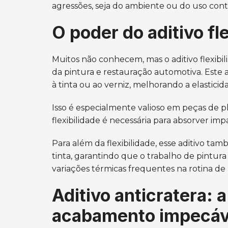
agressões, seja do ambiente ou do uso cont
O poder do aditivo fle
Muitos não conhecem, mas o aditivo flexib
da pintura e restauração automotiva. Este 
à tinta ou ao verniz, melhorando a elasticid
Isso é especialmente valioso em peças de p
flexibilidade é necessária para absorver im
Para além da flexibilidade, esse aditivo ta
tinta, garantindo que o trabalho de pintura
variações térmicas frequentes na rotina de
Aditivo anticratera: 
acabamento impecáv