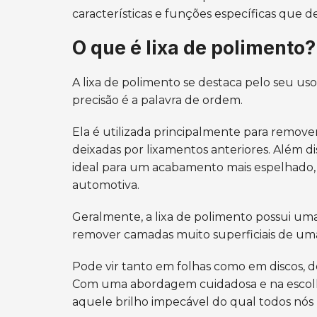
características e funções específicas que d
O que é lixa de polimento?
A lixa de polimento se destaca pelo seu u
precisão é a palavra de ordem.
Ela é utilizada principalmente para remove
deixadas por lixamentos anteriores. Além di
ideal para um acabamento mais espelhado,
automotiva.
Geralmente, a lixa de polimento possui uma
remover camadas muito superficiais de uma
Pode vir tanto em folhas como em discos, 
Com uma abordagem cuidadosa e na escolha
aquele brilho impecável do qual todos nós