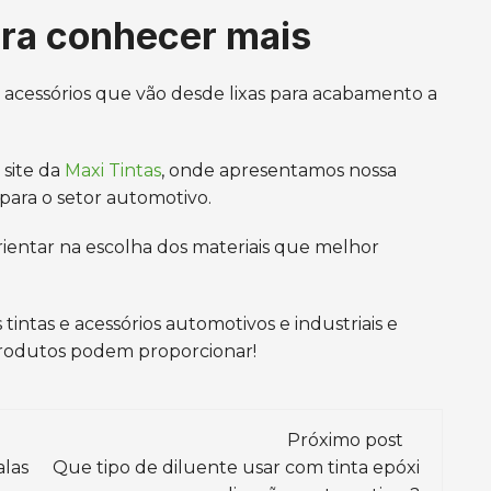
para conhecer mais
 acessórios que vão desde lixas para acabamento a
 site da
Maxi Tintas
, onde apresentamos nossa
para o setor automotivo.
ientar na escolha dos materiais que melhor
ntas e acessórios automotivos e industriais e
produtos podem proporcionar!
Próximo post
las
Que tipo de diluente usar com tinta epóxi