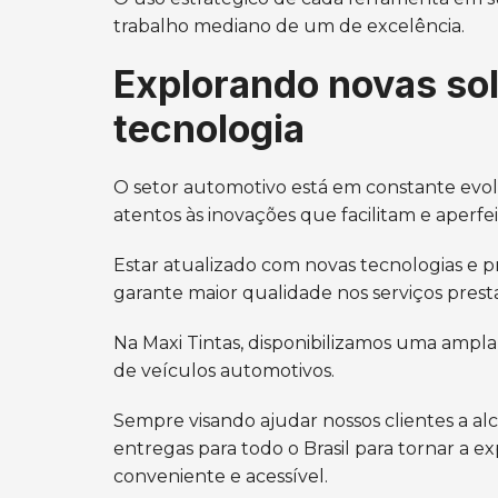
trabalho mediano de um de excelência.
Explorando novas so
tecnologia
O setor automotivo está em constante evol
atentos às inovações que facilitam e aper
Estar atualizado com novas tecnologias 
garante maior qualidade nos serviços prest
Na Maxi Tintas, disponibilizamos uma ampla
de veículos automotivos.
Sempre visando ajudar nossos clientes a a
entregas para todo o Brasil para tornar a ex
conveniente e acessível.