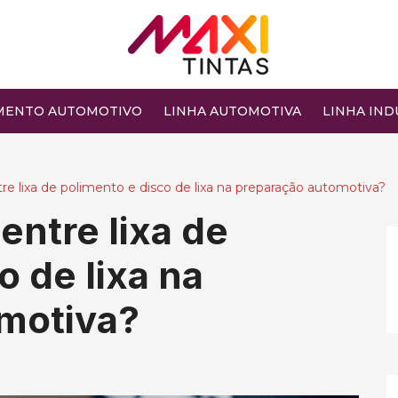
MENTO AUTOMOTIVO
LINHA AUTOMOTIVA
LINHA IND
tre lixa de polimento e disco de lixa na preparação automotiva?
entre lixa de
o de lixa na
motiva?