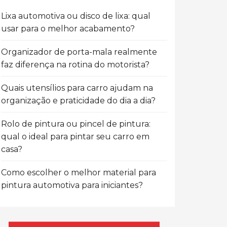
Lixa automotiva ou disco de lixa: qual
usar para o melhor acabamento?
Organizador de porta-mala realmente
faz diferença na rotina do motorista?
Quais utensílios para carro ajudam na
organização e praticidade do dia a dia?
Rolo de pintura ou pincel de pintura:
qual o ideal para pintar seu carro em
casa?
Como escolher o melhor material para
pintura automotiva para iniciantes?