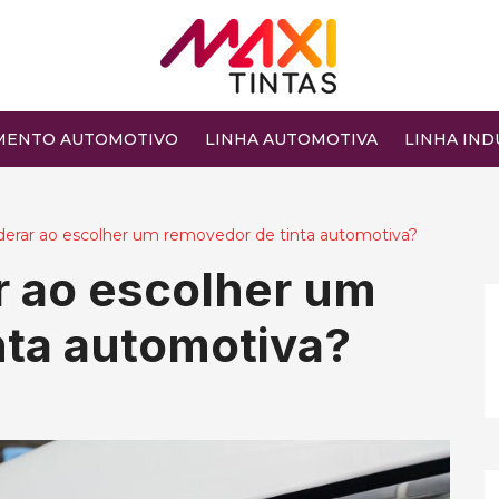
MENTO AUTOMOTIVO
LINHA AUTOMOTIVA
LINHA IND
derar ao escolher um removedor de tinta automotiva?
r ao escolher um
nta automotiva?