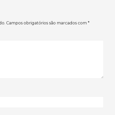
do.
Campos obrigatórios são marcados com
*