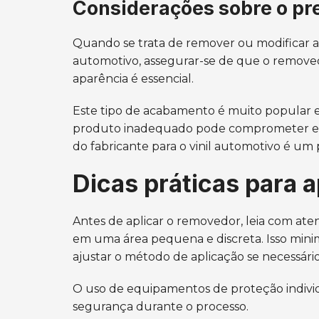
Considerações sobre o pre
Quando se trata de remover ou modificar a
automotivo, assegurar-se de que o removedo
aparência é essencial.
Este tipo de acabamento é muito popular em
produto inadequado pode comprometer essa
do fabricante para o vinil automotivo é um
Dicas práticas para 
Antes de aplicar o removedor, leia com aten
em uma área pequena e discreta. Isso minim
ajustar o método de aplicação se necessário
O uso de equipamentos de proteção indivi
segurança durante o processo.