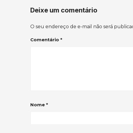
Deixe um comentário
O seu endereço de e-mail não será publica
Comentário
*
Nome
*