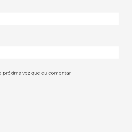
a próxima vez que eu comentar.