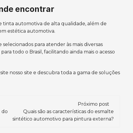
onde encontrar
 tinta automotiva de alta qualidade, além de
 em estética automotiva.
selecionados para atender às mais diversas
ara todo o Brasil, facilitando ainda mais o acesso
site nosso site e descubra toda a gama de soluções
Próximo post
a do
Quais são as características do esmalte
sintético automotivo para pintura externa?