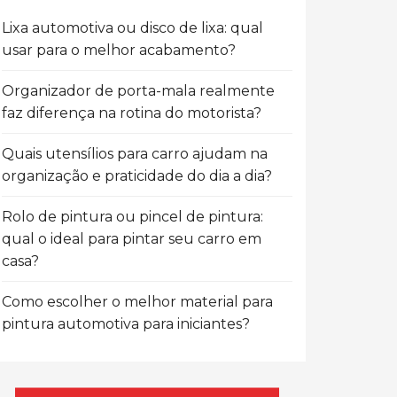
Lixa automotiva ou disco de lixa: qual
usar para o melhor acabamento?
Organizador de porta-mala realmente
faz diferença na rotina do motorista?
Quais utensílios para carro ajudam na
organização e praticidade do dia a dia?
Rolo de pintura ou pincel de pintura:
qual o ideal para pintar seu carro em
casa?
Como escolher o melhor material para
pintura automotiva para iniciantes?