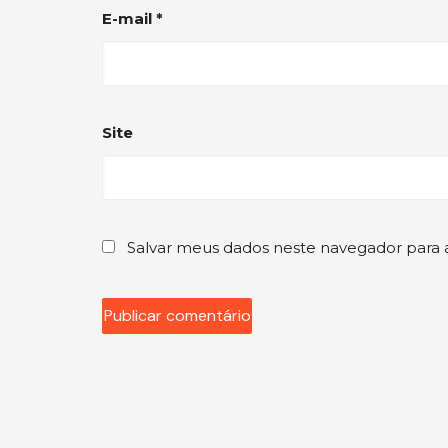
E-mail
*
Site
Salvar meus dados neste navegador para 