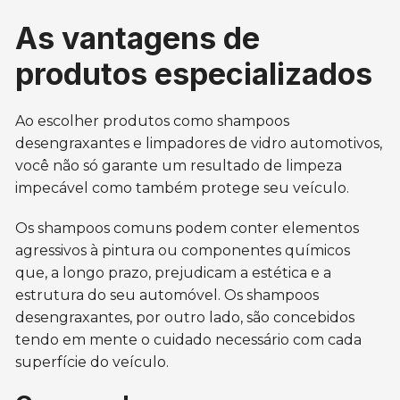
As vantagens de
produtos especializados
Ao escolher produtos como shampoos
desengraxantes e limpadores de vidro automotivos,
você não só garante um resultado de limpeza
impecável como também protege seu veículo.
Os shampoos comuns podem conter elementos
agressivos à pintura ou componentes químicos
que, a longo prazo, prejudicam a estética e a
estrutura do seu automóvel. Os shampoos
desengraxantes, por outro lado, são concebidos
tendo em mente o cuidado necessário com cada
superfície do veículo.