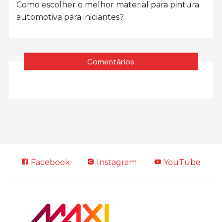
Como escolher o melhor material para pintura
automotiva para iniciantes?
Comentários
Facebook
Instagram
YouTube