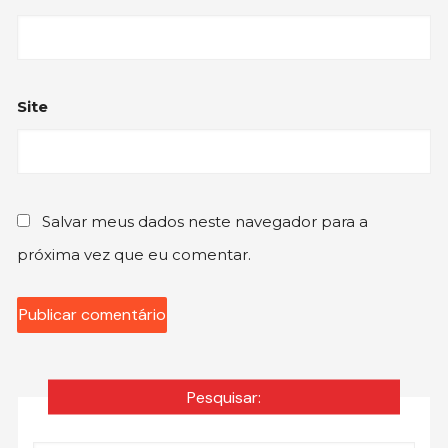
Site
Salvar meus dados neste navegador para a
próxima vez que eu comentar.
Pesquisar: