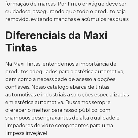
formação de marcas. Por fim, o enxágue deve ser
cuidadoso, assegurando que todo o produto seja
removido, evitando manchas e acúmulos residuais.
Diferenciais da Maxi
Tintas
Na Maxi Tintas, entendemos a importância de
produtos adequados para a estética automotiva,
bem como a necessidade de acesso a opções
confiáveis. Nosso catálogo abarca de tintas
automotivas e industriais a soluções especializadas
em estética automotiva. Buscamos sempre
oferecer o melhor para nosso público, com
shampoos desengraxantes de alta qualidade e
limpadores de vidro competentes para uma
limpeza invejável.