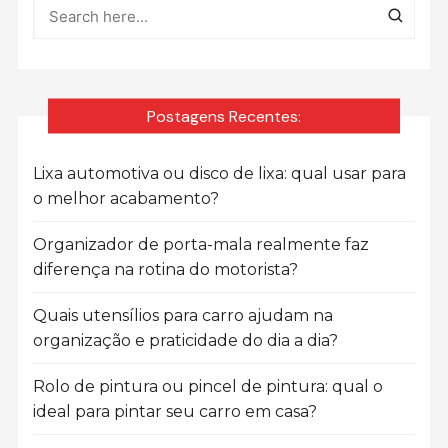
Postagens Recentes:
Lixa automotiva ou disco de lixa: qual usar para
o melhor acabamento?
Organizador de porta-mala realmente faz
diferença na rotina do motorista?
Quais utensílios para carro ajudam na
organização e praticidade do dia a dia?
Rolo de pintura ou pincel de pintura: qual o
ideal para pintar seu carro em casa?