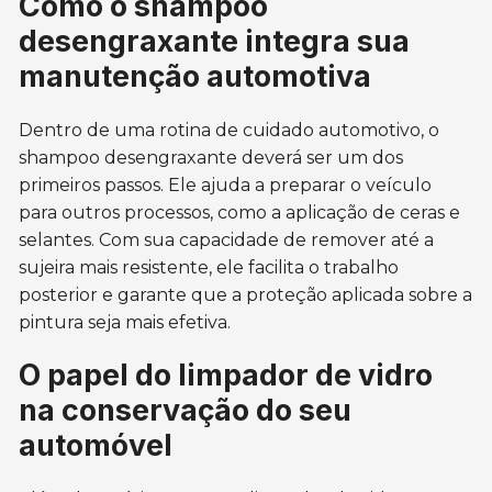
Como o shampoo
desengraxante integra sua
manutenção automotiva
Dentro de uma rotina de cuidado automotivo, o
shampoo desengraxante deverá ser um dos
primeiros passos. Ele ajuda a preparar o veículo
para outros processos, como a aplicação de ceras e
selantes. Com sua capacidade de remover até a
sujeira mais resistente, ele facilita o trabalho
posterior e garante que a proteção aplicada sobre a
pintura seja mais efetiva.
O papel do limpador de vidro
na conservação do seu
automóvel