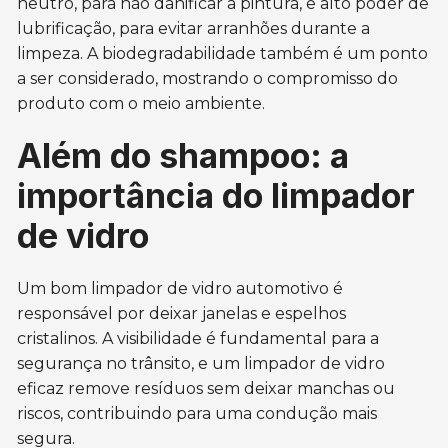
neutro, para não danificar a pintura, e alto poder de
lubrificação, para evitar arranhões durante a
limpeza. A biodegradabilidade também é um ponto
a ser considerado, mostrando o compromisso do
produto com o meio ambiente.
Além do shampoo: a
importância do limpador
de vidro
Um bom limpador de vidro automotivo é
responsável por deixar janelas e espelhos
cristalinos. A visibilidade é fundamental para a
segurança no trânsito, e um limpador de vidro
eficaz remove resíduos sem deixar manchas ou
riscos, contribuindo para uma condução mais
segura.