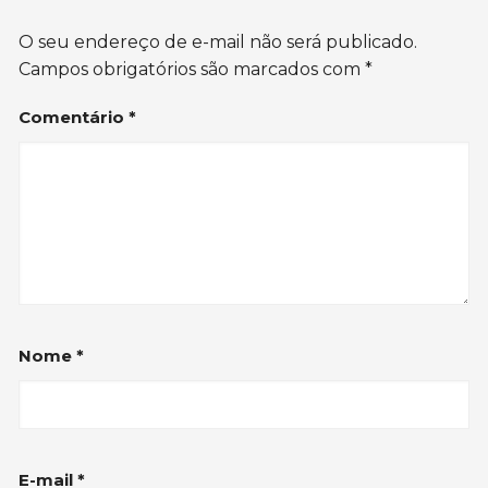
O seu endereço de e-mail não será publicado.
Campos obrigatórios são marcados com
*
Comentário
*
Nome
*
E-mail
*