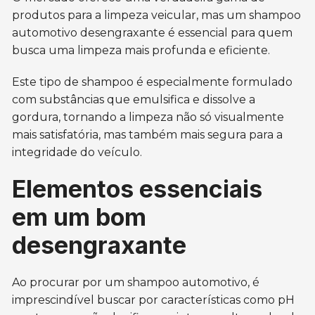
produtos para a limpeza veicular, mas um shampoo
automotivo desengraxante é essencial para quem
busca uma limpeza mais profunda e eficiente.
Este tipo de shampoo é especialmente formulado
com substâncias que emulsifica e dissolve a
gordura, tornando a limpeza não só visualmente
mais satisfatória, mas também mais segura para a
integridade do veículo.
Elementos essenciais
em um bom
desengraxante
Ao procurar por um shampoo automotivo, é
imprescindível buscar por características como pH