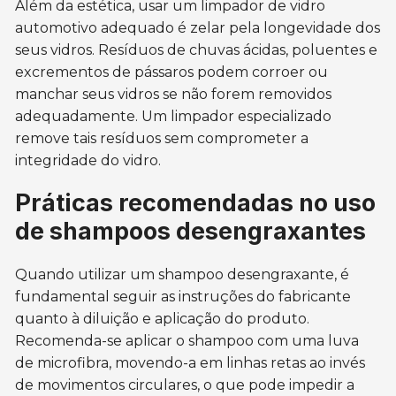
Além da estética, usar um limpador de vidro
automotivo adequado é zelar pela longevidade dos
seus vidros. Resíduos de chuvas ácidas, poluentes e
excrementos de pássaros podem corroer ou
manchar seus vidros se não forem removidos
adequadamente. Um limpador especializado
remove tais resíduos sem comprometer a
integridade do vidro.
Práticas recomendadas no uso
de shampoos desengraxantes
Quando utilizar um shampoo desengraxante, é
fundamental seguir as instruções do fabricante
quanto à diluição e aplicação do produto.
Recomenda-se aplicar o shampoo com uma luva
de microfibra, movendo-a em linhas retas ao invés
de movimentos circulares, o que pode impedir a