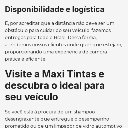
Disponibilidade e logística
E, por acreditar que a distância não deve ser um
obstáculo para cuidar do seu veículo, fazemos
entregas para todo o Brasil. Dessa forma,
atendemos nossos clientes onde quer que estejam,
proporcionando uma experiência de compra
prática e eficiente.
Visite a Maxi Tintas e
descubra o ideal para
seu veículo
Se você está à procura de um shampoo
desengraxante que entregue o desempenho
prometido ou de um limpador de vidro automotivo