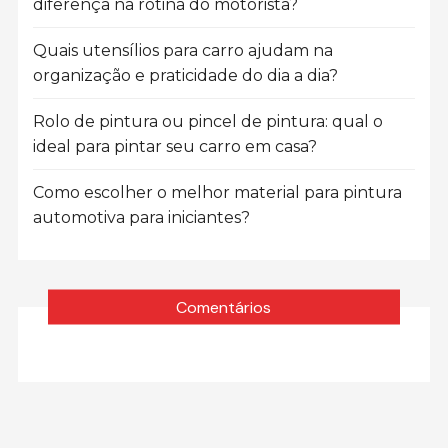
diferença na rotina do motorista?
Quais utensílios para carro ajudam na
organização e praticidade do dia a dia?
Rolo de pintura ou pincel de pintura: qual o
ideal para pintar seu carro em casa?
Como escolher o melhor material para pintura
automotiva para iniciantes?
Comentários