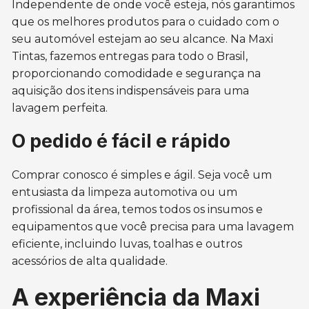
Independente de onde você esteja, nós garantimos
que os melhores produtos para o cuidado com o
seu automóvel estejam ao seu alcance. Na Maxi
Tintas, fazemos entregas para todo o Brasil,
proporcionando comodidade e segurança na
aquisição dos itens indispensáveis para uma
lavagem perfeita.
O pedido é fácil e rápido
Comprar conosco é simples e ágil. Seja você um
entusiasta da limpeza automotiva ou um
profissional da área, temos todos os insumos e
equipamentos que você precisa para uma lavagem
eficiente, incluindo luvas, toalhas e outros
acessórios de alta qualidade.
A experiência da Maxi