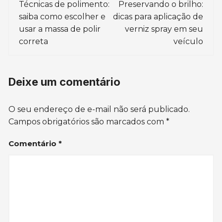
de
Técnicas de polimento:
Preservando o brilho:
saiba como escolher e
dicas para aplicação de
post
usar a massa de polir
verniz spray em seu
correta
veículo
Deixe um comentário
O seu endereço de e-mail não será publicado.
Campos obrigatórios são marcados com
*
Comentário
*