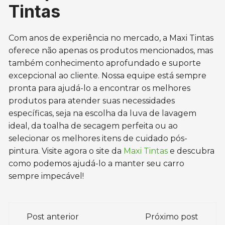
Tintas
Com anos de experiência no mercado, a Maxi Tintas
oferece não apenas os produtos mencionados, mas
também conhecimento aprofundado e suporte
excepcional ao cliente. Nossa equipe está sempre
pronta para ajudá-lo a encontrar os melhores
produtos para atender suas necessidades
específicas, seja na escolha da luva de lavagem
ideal, da toalha de secagem perfeita ou ao
selecionar os melhores itens de cuidado pós-
pintura. Visite agora o site da
Maxi Tintas
e descubra
como podemos ajudá-lo a manter seu carro
sempre impecável!
Navegação
Post anterior
Próximo post