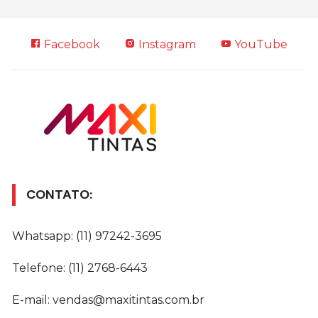
Facebook
Instagram
YouTube
CONTATO:
Whatsapp: (11) 97242-3695
Telefone: (11) 2768-6443
E-mail: vendas@maxitintas.com.br