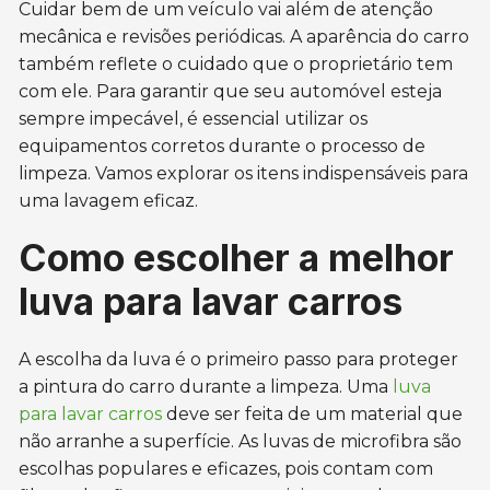
Cuidar bem de um veículo vai além de atenção
mecânica e revisões periódicas. A aparência do carro
também reflete o cuidado que o proprietário tem
com ele. Para garantir que seu automóvel esteja
sempre impecável, é essencial utilizar os
equipamentos corretos durante o processo de
limpeza. Vamos explorar os itens indispensáveis para
uma lavagem eficaz.
Como escolher a melhor
luva para lavar carros
A escolha da luva é o primeiro passo para proteger
a pintura do carro durante a limpeza. Uma
luva
para lavar carros
deve ser feita de um material que
não arranhe a superfície. As luvas de microfibra são
escolhas populares e eficazes, pois contam com