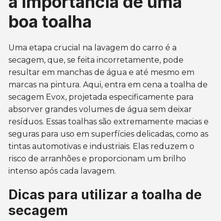
a importância de uma
boa toalha
Uma etapa crucial na lavagem do carro é a
secagem, que, se feita incorretamente, pode
resultar em manchas de água e até mesmo em
marcas na pintura. Aqui, entra em cena a toalha de
secagem Evox, projetada especificamente para
absorver grandes volumes de água sem deixar
resíduos. Essas toalhas são extremamente macias e
seguras para uso em superfícies delicadas, como as
tintas automotivas e industriais. Elas reduzem o
risco de arranhões e proporcionam um brilho
intenso após cada lavagem.
Dicas para utilizar a toalha de
secagem