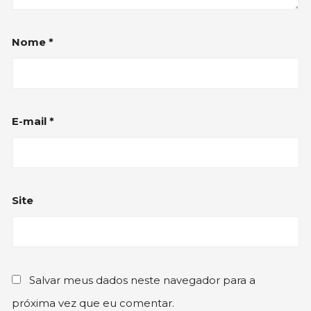
Nome
*
E-mail
*
Site
Salvar meus dados neste navegador para a
próxima vez que eu comentar.