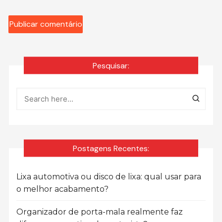
Pesquisar:
Postagens Recentes:
Lixa automotiva ou disco de lixa: qual usar para
o melhor acabamento?
Organizador de porta-mala realmente faz