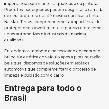
importância para manter a qualidade da pintura.
Produtos inadequados podem desgastar a camada
de cera protetora ou até mesmo danificar a tinta.
Na Maxi Tintas, compreendemos a importância de
proteger o seu investimento, e por isso oferecemos
tintas automotivas e industriais de máxima
qualidade.
Entendemos também a necessidade de manter o
brilho e a estética do veículo após a pintura, razão
pela qual dispomos de soluções em estética
automotiva que complementam o processo de
limpeza e cuidado com o carro.
Entrega para todo o
Brasil