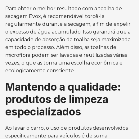
Para obter o melhor resultado com a toalha de
secagem Evox, é recomendável torcê-la
regularmente durante a secagem, a fim de expelir
o excesso de água acumulado. Isso garantirá que a
capacidade de absorção da toalha seja maximizada
em todo o processo. Além disso, as toalhas de
microfibra podem ser lavadas e reutilizadas várias
vezes, o que as torna uma escolha econômica e
ecologicamente consciente.
Mantendo a qualidade:
produtos de limpeza
especializados
Ao lavar o carro, o uso de produtos desenvolvidos
especificamente para veículos é de suma