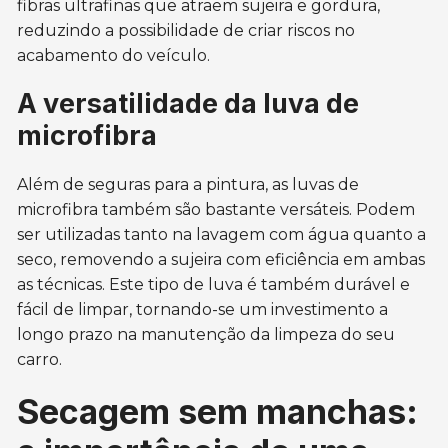
fibras ultrafinas que atraem sujeira e gordura,
reduzindo a possibilidade de criar riscos no
acabamento do veículo.
A versatilidade da luva de
microfibra
Além de seguras para a pintura, as luvas de
microfibra também são bastante versáteis. Podem
ser utilizadas tanto na lavagem com água quanto a
seco, removendo a sujeira com eficiência em ambas
as técnicas. Este tipo de luva é também durável e
fácil de limpar, tornando-se um investimento a
longo prazo na manutenção da limpeza do seu
carro.
Secagem sem manchas: