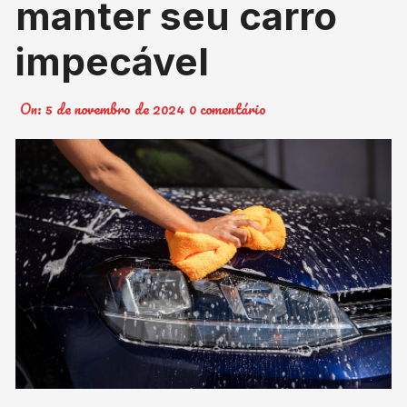
manter seu carro
impecável
On:
5 de novembro de 2024
0 comentário