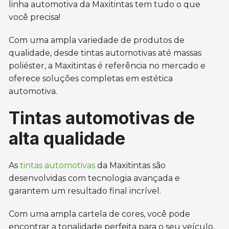
linha automotiva da Maxitintas tem tudo o que
você precisa!
Com uma ampla variedade de produtos de
qualidade, desde tintas automotivas até massas
poliéster, a Maxitintas é referência no mercado e
oferece soluções completas em estética
automotiva.
Tintas automotivas de
alta qualidade
As
tintas automotivas
da Maxitintas são
desenvolvidas com tecnologia avançada e
garantem um resultado final incrível.
Com uma ampla cartela de cores, você pode
encontrar a tonalidade perfeita para o seu veículo,