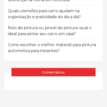
Quais utensílios para carro ajudam na
organização e praticidade do dia a dia?
Rolo de pintura ou pincel de pintura: qual o
ideal para pintar seu carro em casa?
Como escolher o melhor material para pintura
automotiva para iniciantes?
Comentários