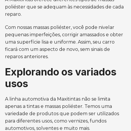
poliéster que se adequam às necessidades de cada
reparo.
Com nossas massas poliéster, você pode nivelar
pequenas imperfeições, corrigir amassados e obter
uma superfície lisa e uniforme. Assim, seu carro
ficará com um aspecto de novo, sem sinais de
reparos anteriores.
Explorando os variados
usos
A linha automotiva da Maxitintas não se limita
apenas a tintas e massas poliéster. Temos uma
variedade de produtos que podem ser utilizados
para diferentes usos, como vernizes, fundos
automotivos, solventes e muito mais.