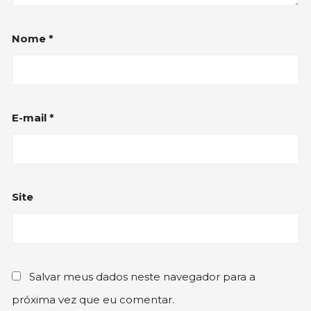
Nome
*
E-mail
*
Site
Salvar meus dados neste navegador para a
próxima vez que eu comentar.