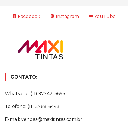
Facebook
Instagram
YouTube
CONTATO:
Whatsapp: (11) 97242-3695
Telefone: (11) 2768-6443
E-mail: vendas@maxitintas.com.br