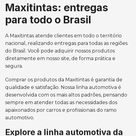
Maxitintas: entregas
para todo o Brasil
A Maxitintas atende clientes em todo o território
nacional, realizando entregas para todas as regiões
do Brasil. Você pode adquirir nossos produtos
diretamente em nosso site, de forma prática e
segura.
Comprar os produtos da Maxitintas é garantia de
qualidade e satisfação. Nossa linha automotiva é
desenvolvida com os mais altos padrões, pensando
sempre em atender todas as necessidades dos
apaixonados por carros e profissionais do ramo
automotivo.
Explore a linha automotiva da