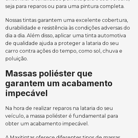
seja para reparos ou para uma pintura completa.
Nossas tintas garantem uma excelente cobertura,
durabilidade e resistência às condições adversas do
dia a dia. Além disso, aplicar uma tinta automotiva
de qualidade ajuda a proteger a lataria do seu
carro contra ações do tempo, como sol, chuva e
poluição.
Massas poliéster que
garantem um acabamento
impecável
Na hora de realizar reparos na lataria do seu
veículo, a massa poliéster é fundamental para
obter um acabamento impecável.
A Maxitintas oferece diferentes tipos de massas