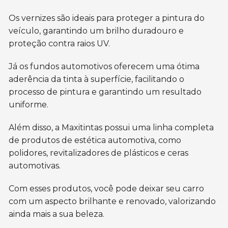
Os vernizes são ideais para proteger a pintura do
veículo, garantindo um brilho duradouro e
proteção contra raios UV.
Já os fundos automotivos oferecem uma ótima
aderência da tinta à superfície, facilitando o
processo de pintura e garantindo um resultado
uniforme.
Além disso, a Maxitintas possui uma linha completa
de produtos de estética automotiva, como
polidores, revitalizadores de plásticos e ceras
automotivas.
Com esses produtos, você pode deixar seu carro
com um aspecto brilhante e renovado, valorizando
ainda mais a sua beleza.