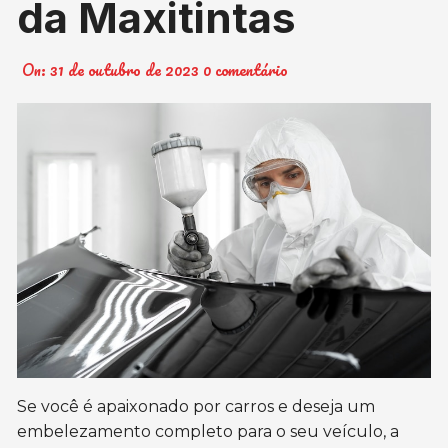
da Maxitintas
On:
31 de outubro de 2023
0 comentário
Se você é apaixonado por carros e deseja um
embelezamento completo para o seu veículo, a