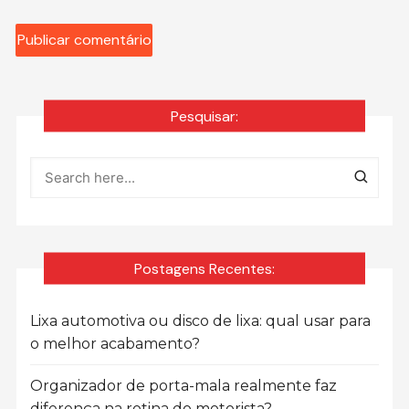
Pesquisar:
Postagens Recentes:
Lixa automotiva ou disco de lixa: qual usar para
o melhor acabamento?
Organizador de porta-mala realmente faz
diferença na rotina do motorista?