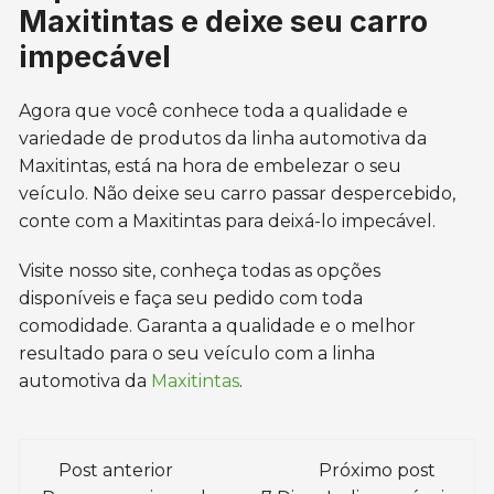
Maxitintas e deixe seu carro
impecável
Agora que você conhece toda a qualidade e
variedade de produtos da linha automotiva da
Maxitintas, está na hora de embelezar o seu
veículo. Não deixe seu carro passar despercebido,
conte com a Maxitintas para deixá-lo impecável.
Visite nosso site, conheça todas as opções
disponíveis e faça seu pedido com toda
comodidade. Garanta a qualidade e o melhor
resultado para o seu veículo com a linha
automotiva da
Maxitintas
.
Navegação
Post anterior
Próximo post