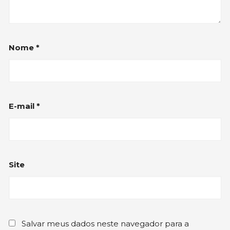
Nome
*
E-mail
*
Site
Salvar meus dados neste navegador para a