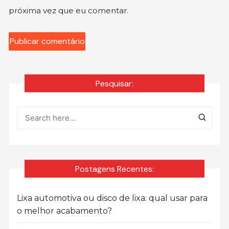
próxima vez que eu comentar.
Pesquisar:
Postagens Recentes:
Lixa automotiva ou disco de lixa: qual usar para
o melhor acabamento?