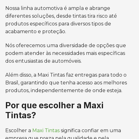
Nossa linha automotiva é ampla e abrange
diferentes soluções, desde tintas tira risco até
produtos específicos para diversos tipos de
acabamento e proteção.
Nós oferecemos uma diversidade de opções que
podem atender às necessidades mais específicas
dos entusiastas de automóveis.
Além disso, a Maxi Tintas faz entregas para todo o
Brasil, garantindo que tenha acesso aos melhores
produtos, independentemente de onde esteja.
Por que escolher a Maxi
Tintas?
Escolher a
Maxi Tintas
significa confiar em uma
empresa que preza pela qualidade e pela