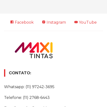
Facebook
Instagram
YouTube
CONTATO:
Whatsapp: (11) 97242-3695
Telefone: (11) 2768-6443