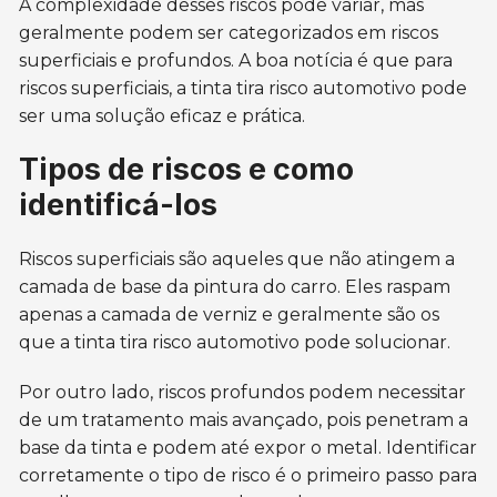
A complexidade desses riscos pode variar, mas
geralmente podem ser categorizados em riscos
superficiais e profundos. A boa notícia é que para
riscos superficiais, a tinta tira risco automotivo pode
ser uma solução eficaz e prática.
Tipos de riscos e como
identificá-los
Riscos superficiais são aqueles que não atingem a
camada de base da pintura do carro. Eles raspam
apenas a camada de verniz e geralmente são os
que a tinta tira risco automotivo pode solucionar.
Por outro lado, riscos profundos podem necessitar
de um tratamento mais avançado, pois penetram a
base da tinta e podem até expor o metal. Identificar
corretamente o tipo de risco é o primeiro passo para