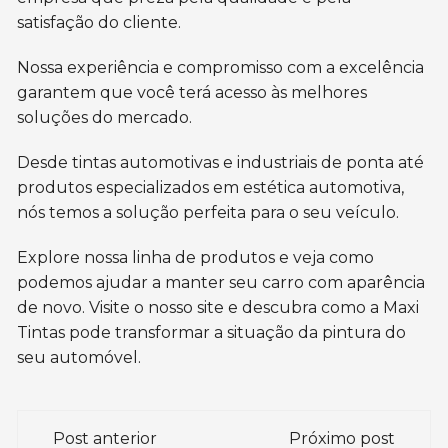
satisfação do cliente.
Nossa experiência e compromisso com a excelência
garantem que você terá acesso às melhores
soluções do mercado.
Desde tintas automotivas e industriais de ponta até
produtos especializados em estética automotiva,
nós temos a solução perfeita para o seu veículo.
Explore nossa linha de produtos e veja como
podemos ajudar a manter seu carro com aparência
de novo. Visite o nosso site e descubra como a Maxi
Tintas pode transformar a situação da pintura do
seu automóvel.
Navegação
Post anterior
Próximo post