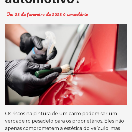
On:
25 de fevereiro de 2025
0 comentário
Os riscos na pintura de um carro podem ser um
verdadeiro pesadelo para os proprietários. Eles não
apenas comprometem a estética do veículo, mas