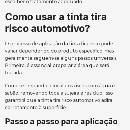
escolher o tratamento adequado.
Como usar a tinta tira
risco automotivo?
O processo de aplicação da tinta tira risco pode
variar dependendo do produto específico, mas
geralmente seguem-se alguns passos universais.
Primeiro, é essencial preparar a área que será
tratada.
Comece limpando o local dos riscos com água e
sabão, removendo toda a sujeira e resíduo. Isso
garantirá que a tinta tira risco automotivo adira
corretamente à superfície.
Passo a passo para aplicação