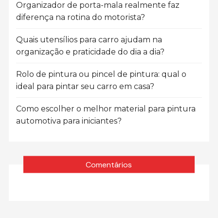
Organizador de porta-mala realmente faz
diferença na rotina do motorista?
Quais utensílios para carro ajudam na
organização e praticidade do dia a dia?
Rolo de pintura ou pincel de pintura: qual o
ideal para pintar seu carro em casa?
Como escolher o melhor material para pintura
automotiva para iniciantes?
Comentários