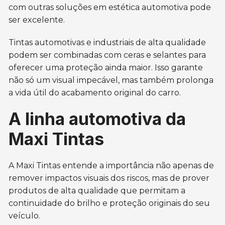
com outras soluções em estética automotiva pode
ser excelente.
Tintas automotivas e industriais de alta qualidade
podem ser combinadas com ceras e selantes para
oferecer uma proteção ainda maior. Isso garante
não só um visual impecável, mas também prolonga
a vida útil do acabamento original do carro.
A linha automotiva da
Maxi Tintas
A Maxi Tintas entende a importância não apenas de
remover impactos visuais dos riscos, mas de prover
produtos de alta qualidade que permitam a
continuidade do brilho e proteção originais do seu
veículo.