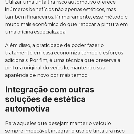
Utilizar uma tinta tira risco automotivo oferece
inúmeros benefícios não apenas estéticos, mas
também financeiros. Primeiramente, esse método é
muito mais econômico do que retocar a pintura em
uma oficina especializada.
Além disso, a praticidade de poder fazer o
tratamento em casa economiza tempo e esforços
adicionais. Por fim, é uma técnica que preserva a
pintura original do veículo, mantendo sua
aparência de novo por mais tempo.
Integração com outras
soluções de estética
automotiva
Para aqueles que desejam manter o veículo
sempre impecável, integrar o uso de tinta tira risco