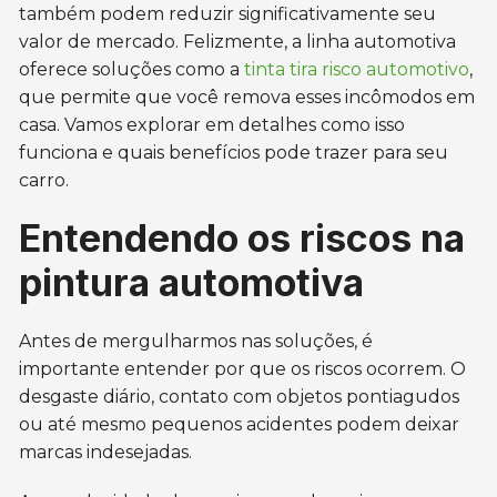
também podem reduzir significativamente seu
valor de mercado. Felizmente, a linha automotiva
oferece soluções como a
tinta tira risco automotivo
,
que permite que você remova esses incômodos em
casa. Vamos explorar em detalhes como isso
funciona e quais benefícios pode trazer para seu
carro.
Entendendo os riscos na
pintura automotiva
Antes de mergulharmos nas soluções, é
importante entender por que os riscos ocorrem. O
desgaste diário, contato com objetos pontiagudos
ou até mesmo pequenos acidentes podem deixar
marcas indesejadas.