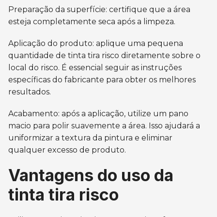
Preparação da superfície: certifique que a área
esteja completamente seca após a limpeza.
Aplicação do produto: aplique uma pequena
quantidade de tinta tira risco diretamente sobre o
local do risco. É essencial seguir as instruções
específicas do fabricante para obter os melhores
resultados.
Acabamento: após a aplicação, utilize um pano
macio para polir suavemente a área. Isso ajudará a
uniformizar a textura da pintura e eliminar
qualquer excesso de produto.
Vantagens do uso da
tinta tira risco